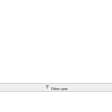
Filtrer varer