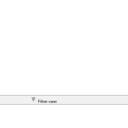
Filtrer varer