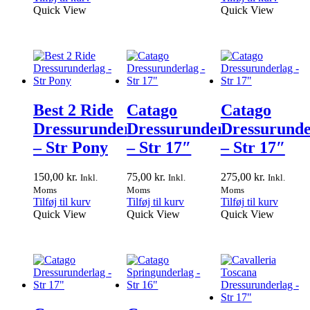
Quick View
Quick View
Best 2 Ride
Catago
Catago
Dressurunderlag
Dressurunderlag
Dressurunde
– Str Pony
– Str 17″
– Str 17″
150,00
kr.
75,00
kr.
275,00
kr.
Inkl.
Inkl.
Inkl.
Moms
Moms
Moms
Tilføj til kurv
Tilføj til kurv
Tilføj til kurv
Quick View
Quick View
Quick View