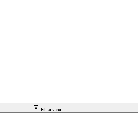
Filtrer varer