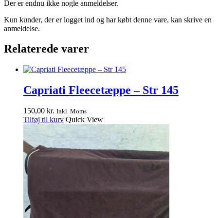
Der er endnu ikke nogle anmeldelser.
Kun kunder, der er logget ind og har købt denne vare, kan skrive en
anmeldelse.
Relaterede varer
Capriati Fleecetæppe – Str 145
150,00
kr.
Inkl. Moms
Tilføj til kurv
Quick View