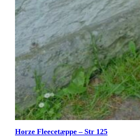
Horze Fleecetæppe – Str 125