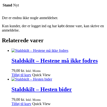
Stand
Nyt
Der er endnu ikke nogle anmeldelser.
Kun kunder, der er logget ind og har købt denne vare, kan skrive en
anmeldelse.
Relaterede varer
Staldskilt – Hestene må ikke fodres
79,00
kr.
Inkl. Moms
Tilføj til kurv
Quick View
Staldskilt – Hesten bider
79,00
kr.
Inkl. Moms
Tilføj til kurv
Quick View